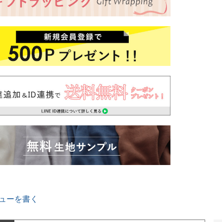
ューを書く