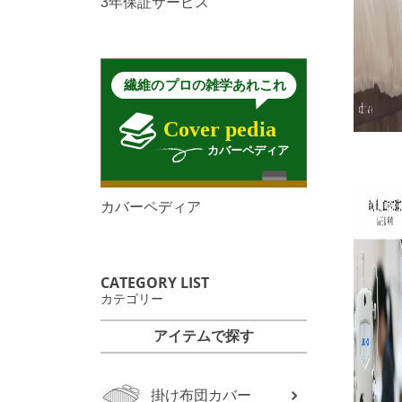
3年保証サービス
カバーペディア
CATEGORY LIST
カテゴリー
アイテムで探す
掛け布団カバー