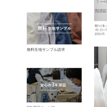
無料生地サンプル請求