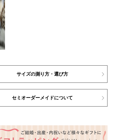
サイズの測り方・選び方
セミオーダーメイドについて