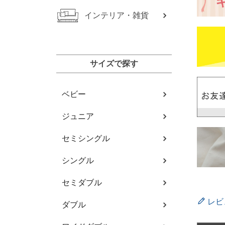
インテリア・雑貨
サイズで探す
ベビー
ジュニア
セミシングル
シングル
セミダブル
レビ
ダブル