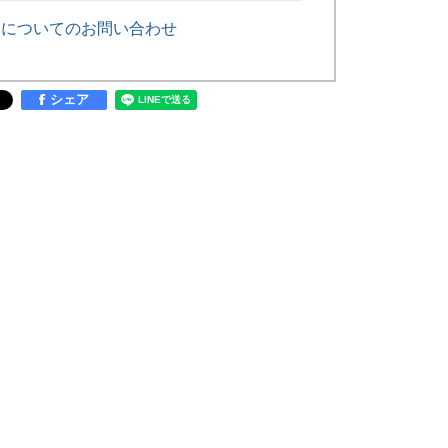
品についてのお問い合わせ
シェア