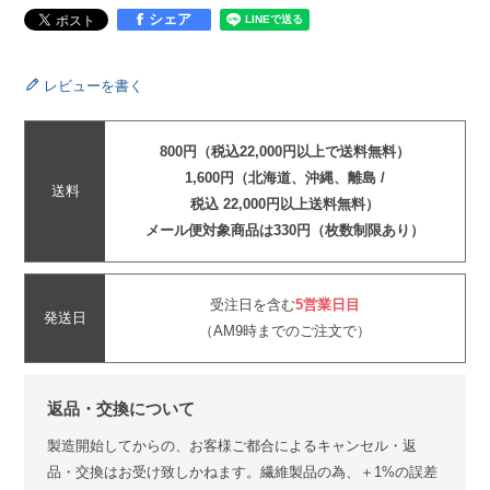
シェア
レビューを書く
800円（税込22,000円以上で送料無料）
1,600円（北海道、沖縄、離島 /
送料
税込 22,000円以上送料無料）
メール便対象商品は330円（枚数制限あり）
受注日を含む
5営業日目
発送日
（AM9時までのご注文で）
返品・交換について
製造開始してからの、お客様ご都合によるキャンセル・返
品・交換はお受け致しかねます。繊維製品の為、＋1%の誤差