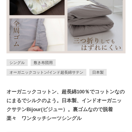
シングル
敷き布団用
オーガニックコットン/インド超長綿サテン
日本製
オーガニックコットン、超長綿100％でコットンなの
にまるでシルクのよう。日本製、インドオーガニッ
クサテンBijour(ビジュー）。裏ゴムなので脱着
楽々 ワンタッチシーツシングル