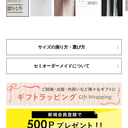
サイズの測り方・選び方
セミオーダーメイドについて