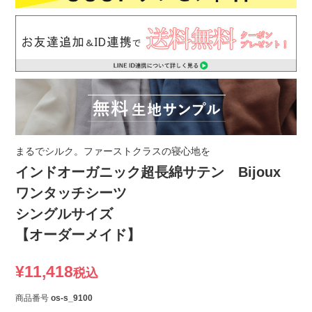
まるでシルク。ファーストクラスの寝心地を
インドオーガニック超長綿サテン Bijoux
ワンタッチシーツ
シングルサイズ
【オーダーメイド】
¥
11,418
税込
商品番号
os-s_9100