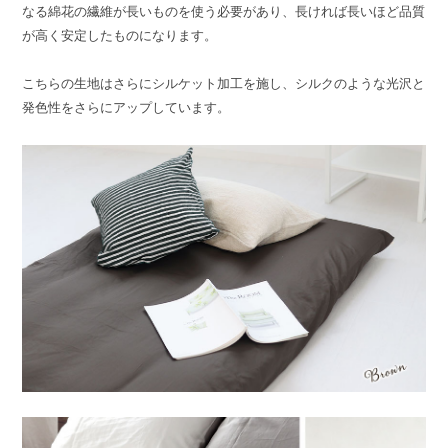
なる綿花の繊維が長いものを使う必要があり、長ければ長いほど品質
が高く安定したものになります。
こちらの生地はさらにシルケット加工を施し、シルクのような光沢と
発色性をさらにアップしています。