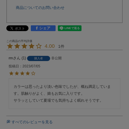
商品についてのお問い合わせ
シェア
4.00
1
rm
1
非公開
購入者
投稿日
2023/07/05
カラーは思ったより淡い色味でしたが、概ね満足していま
す。肌触りがよく、娘もお気に入りです。

サラッとしていて夏場でも気持ちよく眠れそうです。
すべてのレビューを見る