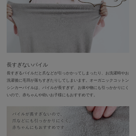
長すぎないパイル
長すぎるパイルだと爪などが引っかかってしまったり、お洗濯時やお
洗濯後に毛羽が落ちすぎたりしてしまいます。オーガニックコットン
シンカーパイルは、パイルが長すぎず、お体や物にも引っかかりにく
いので、赤ちゃんや幼いお子様にもおすすめです。