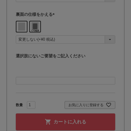
)
裏面の仕様をかえる
(
必
須
)
選択肢にないご要望をご記入ください
お気に入りに登録する
カートに入れる