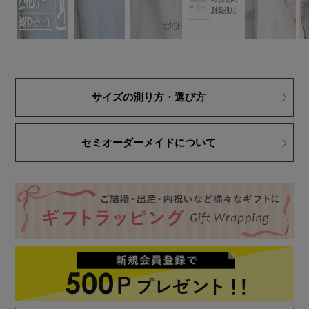
サイズの測り方・選び方
セミオーダーメイドについて