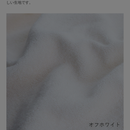
しい生地です。