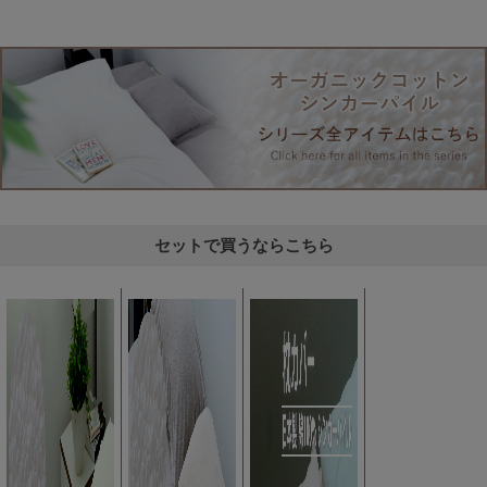
セットで買うならこちら