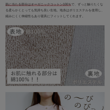
肌に当たる部分はオーガニックコットン100％
で、ずっと触りたくな
る柔らかくとっても気持ち良い生地。地糸はポリエステルを使用し、
縮みにくく伸縮性もあり寝具にフィットしてくれます。