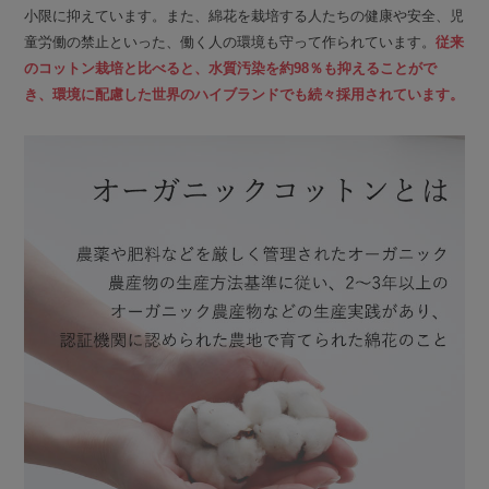
小限に抑えています。また、綿花を栽培する人たちの健康や安全、児
童労働の禁止といった、働く人の環境も守って作られています。
従来
のコットン栽培と比べると、水質汚染を約98％も抑えることがで
き、環境に配慮した世界のハイブランドでも続々採用されています。