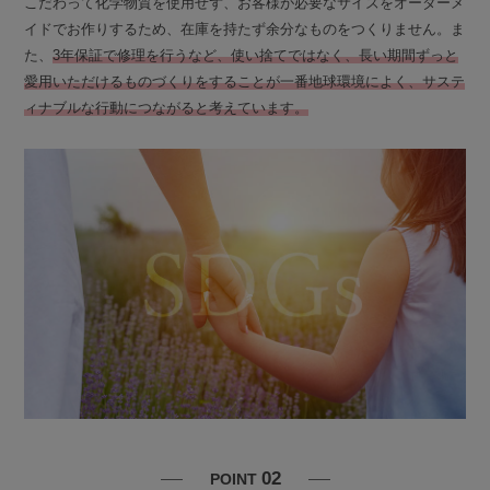
こだわって化学物質を使用せず、お客様が必要なサイズをオーダーメ
イドでお作りするため、在庫を持たず余分なものをつくりません。ま
た、
3年保証で修理を行うなど、使い捨てではなく、長い期間ずっと
愛用いただけるものづくりをすることが一番地球環境によく、サステ
ィナブルな行動につながると考えています。
02
POINT