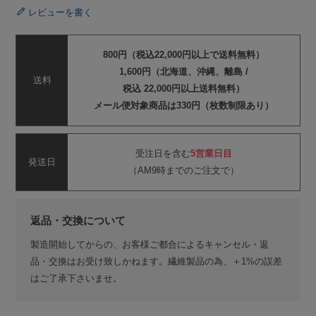
レビューを書く
800円（税込22,000円以上で送料無料）
1,600円（北海道、沖縄、離島 /
送料
税込 22,000円以上送料無料）
メール便対象商品は330円（枚数制限あり）
受注日を含む
5営業日目
発送日
（AM9時までのご注文で）
返品・交換について
製造開始してからの、お客様ご都合によるキャンセル・返
品・交換はお受け致しかねます。繊維製品の為、＋1%の誤差
はご了承下さいませ。