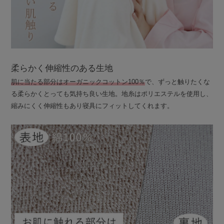
柔らかく伸縮性のある生地
肌に当たる部分はオーガニックコットン100％
で、ずっと触りたくな
る柔らかくとっても気持ち良い生地。地糸はポリエステルを使用し、
縮みにくく伸縮性もあり寝具にフィットしてくれます。