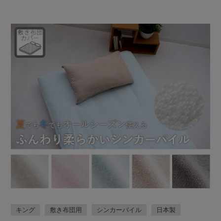
キング
敷き布団用
シンカーパイル
日本製