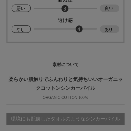
素材について
柔らかい肌触りでふんわりと気持ちいいオーガニッ
クコットンシンカーパイル
ORGANIC COTTON 100％
環境にも配慮したタオルのようなシンカーパイル