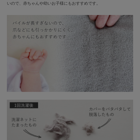
いので、赤ちゃんや幼いお子様にもおすすめです。