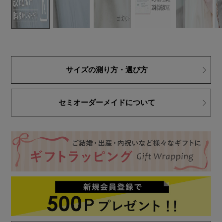
サイズの測り方・選び方
セミオーダーメイドについて