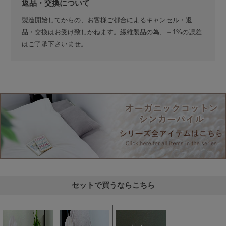
返品・交換について
製造開始してからの、お客様ご都合によるキャンセル・返
品・交換はお受け致しかねます。繊維製品の為、＋1%の誤差
はご了承下さいませ。
セットで買うならこちら