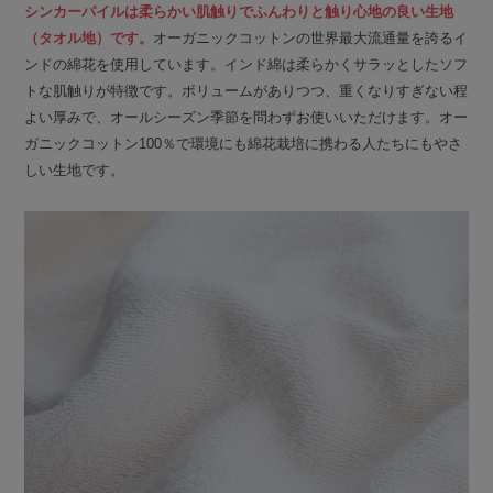
シンカーパイルは柔らかい肌触りでふんわりと触り心地の良い生地
（タオル地）です。
オーガニックコットンの世界最大流通量を誇るイ
ンドの綿花を使用しています。インド綿は柔らかくサラッとしたソフ
トな肌触りが特徴です。ボリュームがありつつ、重くなりすぎない程
よい厚みで、オールシーズン季節を問わずお使いいただけます。オー
ガニックコットン100％で環境にも綿花栽培に携わる人たちにもやさ
しい生地です。