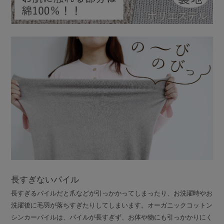
長すぎないパイル
長すぎるパイルだと爪などが引っかかってしまったり、お洗濯時やお
洗濯後に毛羽が落ちすぎたりしてしまいます。オーガニックコットン
シンカーパイルは、パイルが長すぎず、お体や物にも引っかかりにく