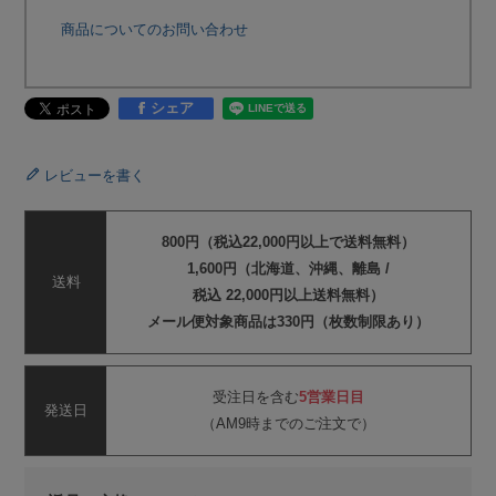
商品についてのお問い合わせ
シェア
レビューを書く
800円（税込22,000円以上で送料無料）
1,600円（北海道、沖縄、離島 /
送料
税込 22,000円以上送料無料）
メール便対象商品は330円（枚数制限あり）
受注日を含む
5営業日目
発送日
（AM9時までのご注文で）