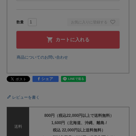
お気に入りに登録する
カートに入れる
商品についてのお問い合わせ
シェア
レビューを書く
800円（税込22,000円以上で送料無料）
1,600円（北海道、沖縄、離島 /
送料
税込 22,000円以上送料無料）