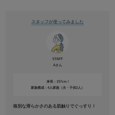
スタッフが使ってみました
STAFF
Aさん
身長：157cm /
家族構成：4人家族（夫・子供2人）
格別な滑らかさのある肌触りでぐっすり！