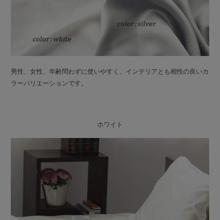
男性、女性、年齢問わずに使いやすく、インテリアとも相性の良いカ
ラーバリエーションです。
ホワイト