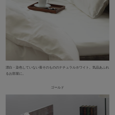
漂白・染色していない蚕そのもののナチュラルホワイト。気品あふれ
るお部屋に。
ゴールド