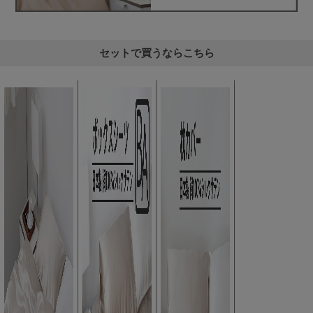
セットで買うならこちら