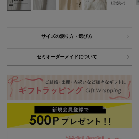
サイズの測り方・選び方
セミオーダーメイドについて