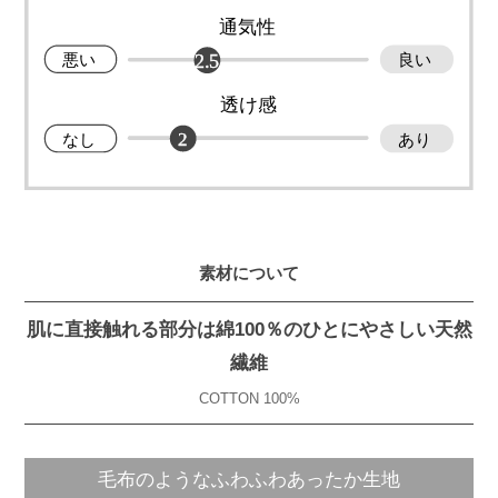
素材について
肌に直接触れる部分は綿100％のひとにやさしい天然
繊維
COTTON 100%
毛布のようなふわふわあったか生地