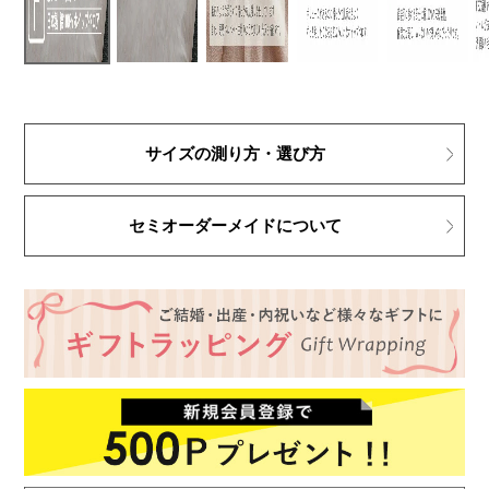
サイズの測り方・選び方
セミオーダーメイドについて