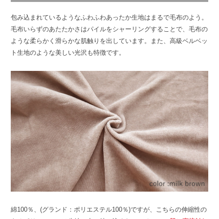
包み込まれているようなふわふわあったか生地はまるで毛布のよう。
毛布いらずのあたたかさはパイルをシャーリングすることで、毛布の
ような柔らかく滑らかな肌触りを出しています。また、高級ベルベッ
ト生地のような美しい光沢も特徴です。
綿100％、(グランド：ポリエステル100％)ですが、こちらの伸縮性の