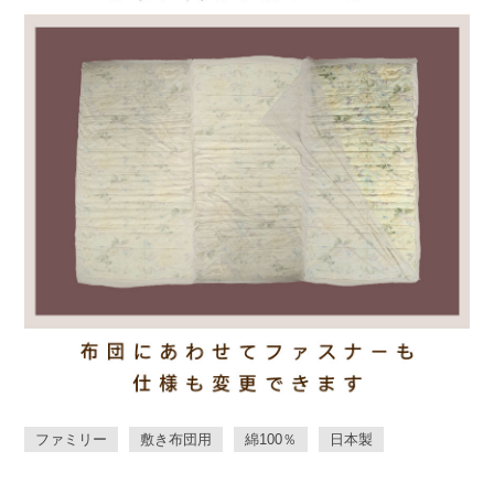
ファミリー
敷き布団用
綿100％
日本製