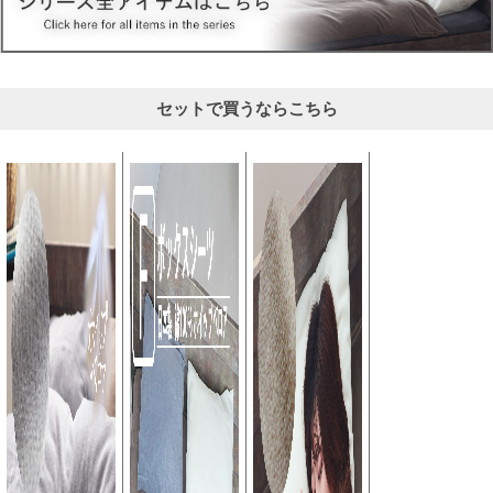
セットで買うならこちら