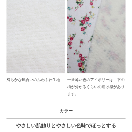
滑らかな風合いのふわふわ生地
一番薄い色のアイボリーは、下の
柄が分かるくらいの透け感があり
ます。
カラー
やさしい肌触りとやさしい色味でほっとする