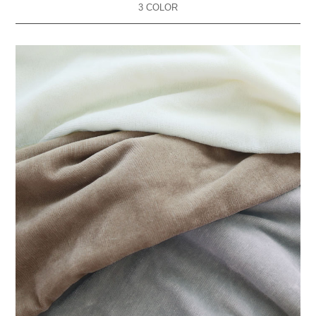
3 COLOR