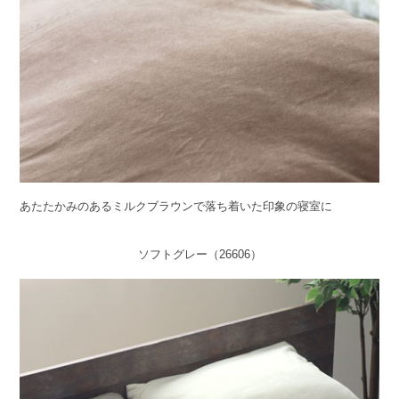
あたたかみのあるミルクブラウンで落ち着いた印象の寝室に
ソフトグレー（26606）