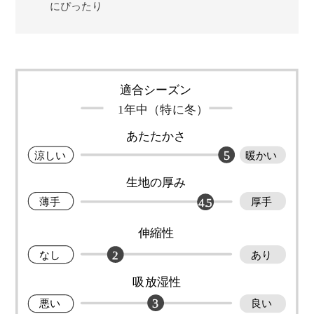
にぴったり