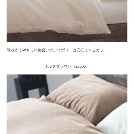
明るめでやさしい色合いのアイボリーは安心できるカラー
ミルクブラウン（26605）