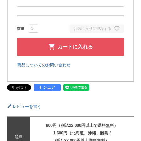
お気に入りに登録する
カートに入れる
商品についてのお問い合わせ
シェア
レビューを書く
800円（税込22,000円以上で送料無料）
1,600円（北海道、沖縄、離島 /
送料
税込 22,000円以上送料無料）