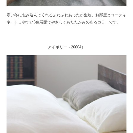
寒い冬に包み込んでくれるふわふわあったか生地。お部屋とコーディ
ネートしやすい3色展開でやさしくあたたかみのあるカラーです。
アイボリー（26604）