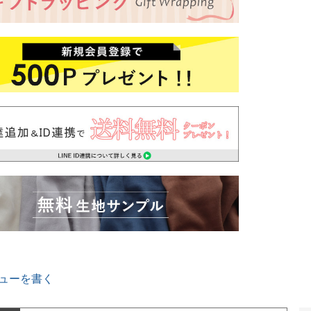
ューを書く