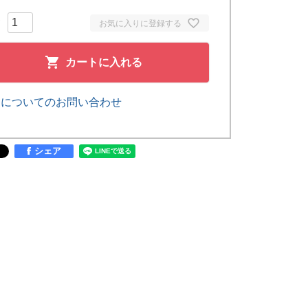
お気に入りに登録する
カートに入れる
品についてのお問い合わせ
シェア