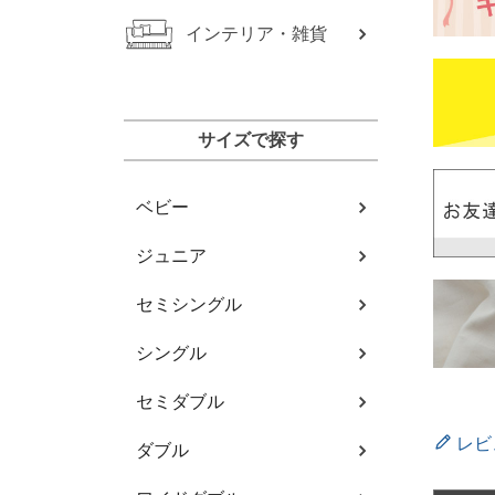
インテリア・雑貨
サイズで探す
ベビー
ジュニア
セミシングル
シングル
セミダブル
レビ
ダブル