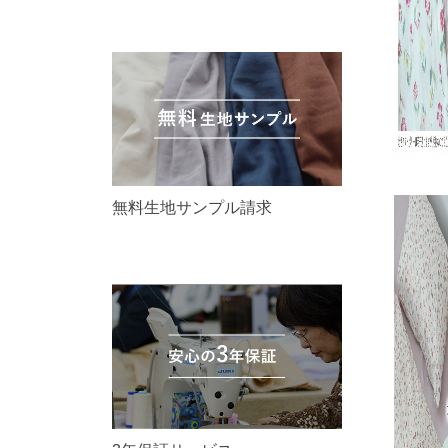
無料生地サンプル請求