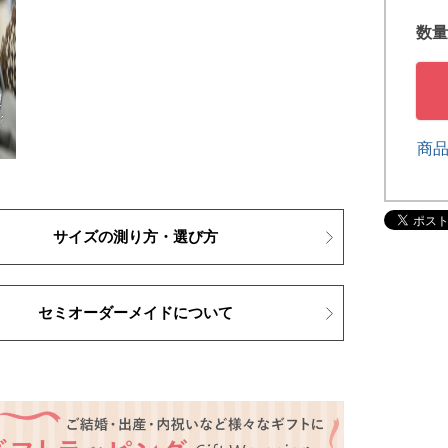
商
サイズの測り方・選び方
セミオーダーメイドについて