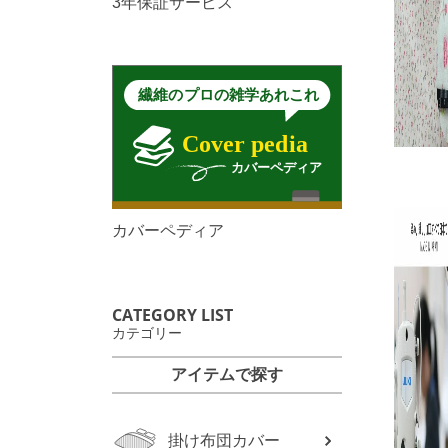
3年保証サービス
カバーペディア
CATEGORY LIST
カテゴリー
アイテムで探す
掛け布団カバー