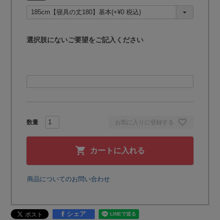
須
)
選択肢にないご要望をご記入ください
お気に入りに登録する
カートに入れる
商品についてのお問い合わせ
シェア