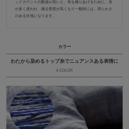
ッドカウントの数値が高いと、布を織りあげるために、糸
が多く使われ、織る密度が高くなり一般的には、滑らかさ
のある生地になります。
カラー
わたから染めるトップ糸でニュアンスある表情に
6 COLOR