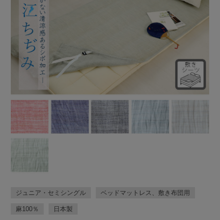
ジュニア・セミシングル
ベッドマットレス、敷き布団用
麻
100％
日本製