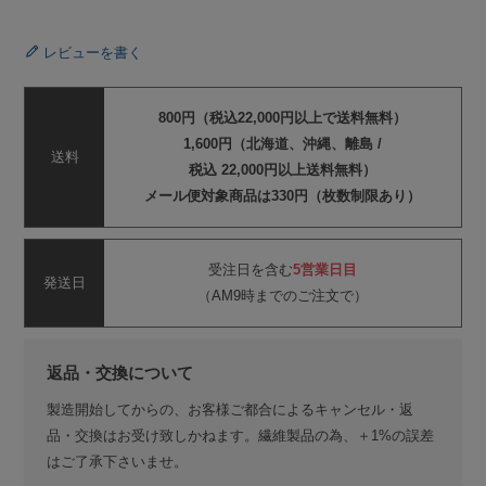
レビューを書く
800円（税込22,000円以上で送料無料）
1,600円（北海道、沖縄、離島 /
送料
税込 22,000円以上送料無料）
メール便対象商品は330円（枚数制限あり）
受注日を含む
5営業日目
発送日
（AM9時までのご注文で）
返品・交換について
製造開始してからの、お客様ご都合によるキャンセル・返
品・交換はお受け致しかねます。繊維製品の為、＋1%の誤差
はご了承下さいませ。