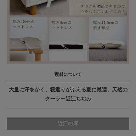
素材について
大量に汗をかく、寝返りがふえる夏に最適、天然の
クーラー近江ちぢみ
近江の麻