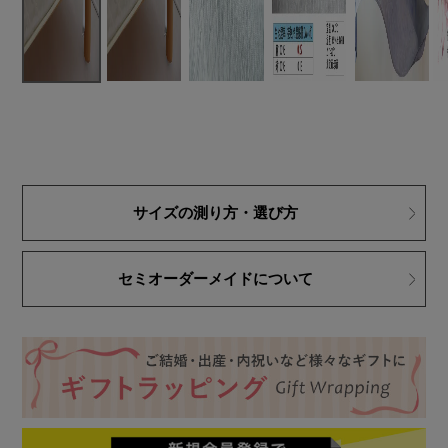
サイズの測り方・選び方
セミオーダーメイドについて