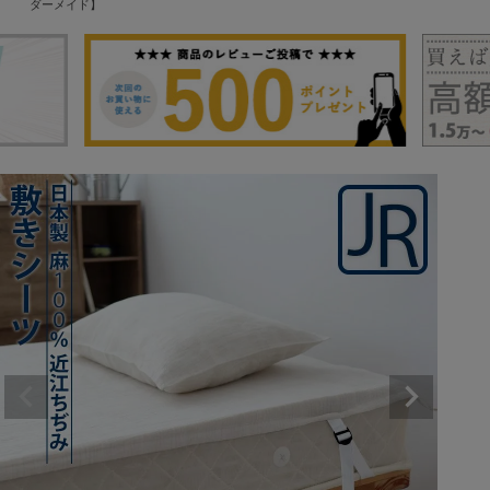
ダーメイド】