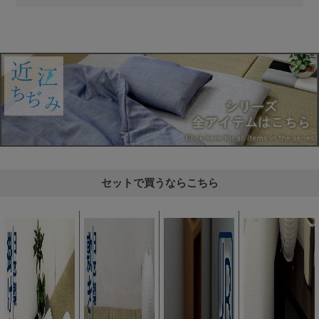
セットで買うならこちら