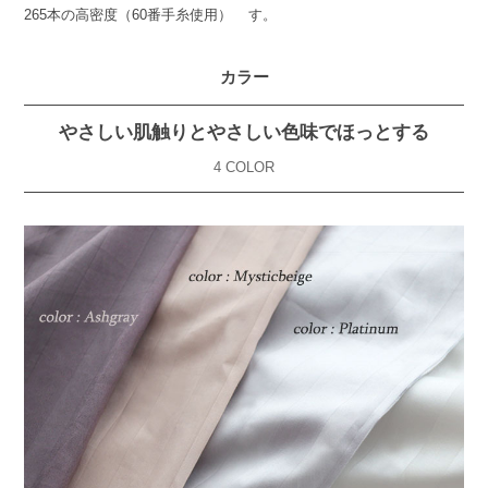
265本の高密度（60番手糸使用）
す。
カラー
やさしい肌触りとやさしい色味でほっとする
4 COLOR