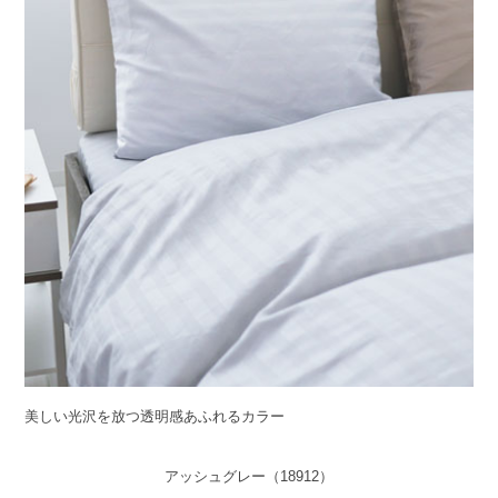
美しい光沢を放つ透明感あふれるカラー
アッシュグレー（18912）