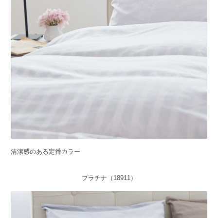
清潔感のある定番カラー
プラチナ（18911）