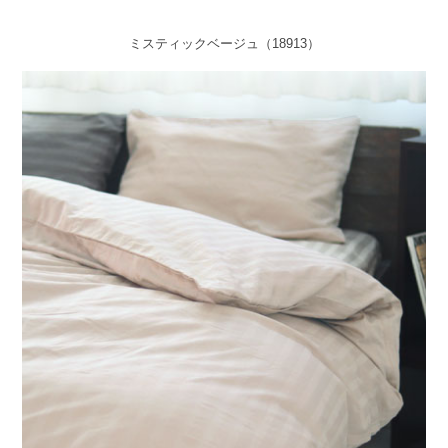
ミスティックベージュ（18913）