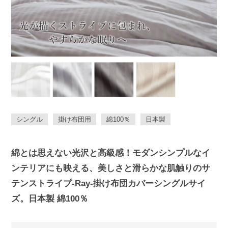
シングル
掛け布団用
綿100％
日本製
綿とは思えない光沢と高級感！モダンシンプルなイ
ンテリアにも映える、美しさと滑らかな肌触りのサ
テンストライプ-Ray-掛け布団カバーシングルサイ
ズ。日本製 綿100％