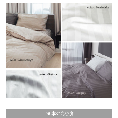
260本の高密度