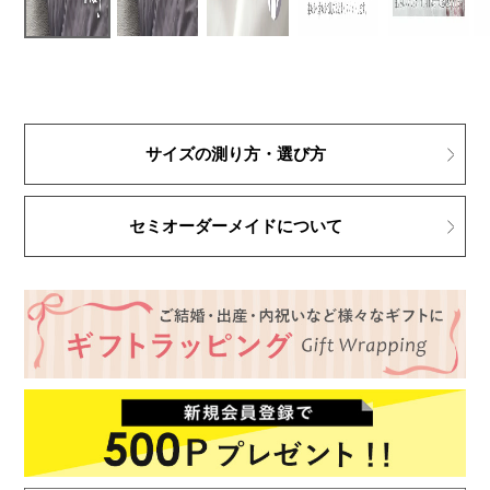
サイズの測り方・選び方
セミオーダーメイドについて