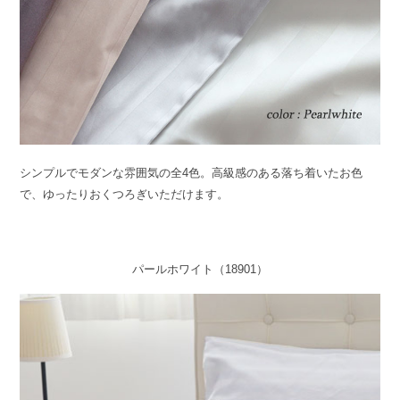
シンプルでモダンな雰囲気の全4色。高級感のある落ち着いたお色
で、ゆったりおくつろぎいただけます。
パールホワイト（18901）