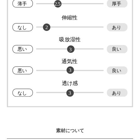
素材について