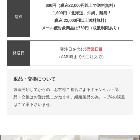
800円（税込22,000円以上で送料無料）
1,600円（北海道、沖縄、離島 /
送料
税込 22,000円以上送料無料）
メール便対象商品は330円（枚数制限あり）
受注日を含む
5営業日目
発送日
（AM9時までのご注文で）
返品・交換について
製造開始してからの、お客様ご都合によるキャンセル・返
品・交換はお受け致しかねます。繊維製品の為、＋1%の誤差
はご了承下さいませ。