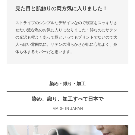
見た目と肌触りの両方気に入りました！
ストライプのシンプルなデザインなので寝室をスッキリさ
せたい派な私のお気に入りになりました！綿なのにサテン
の光沢も程よくあって柄といってもプリントでないので大
人っぽい雰囲気に。サテンの滑らかさが肌に心地よく、身
体も休まるカバーだと思います。
染め・織り・加工
染め、織り、加工すべて日本で
MADE IN JAPAN