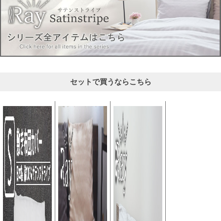
セットで買うならこちら