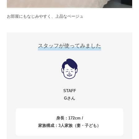
お部屋にもなじみやすく、上品なベージュ
スタッフが使ってみました
STAFF
Gさん
身長：172cm /
家族構成：3人家族（妻・子ども）