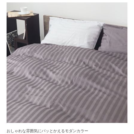
おしゃれな雰囲気にパッとかえるモダンカラー