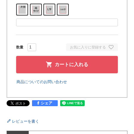
お気に入りに登録する
カートに入れる
商品についてのお問い合わせ
シェア
レビューを書く