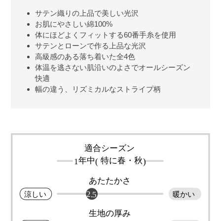
サテン織りの上品で美しい光沢
お肌にやさしい綿100%
体にほどよくフィットする60番手糸を使用
サテンとローンで作る上品な光沢
高級感のある落ち着いた全4色
体温を逃さない肌沿いのよさでオールシーズン
快適
幅の違う、リズミカルなストライプ柄