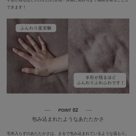
できます！
02
POINT
包み込まれたようなあたたかさ
毛布入らずのあたたかさは、まるで包み込まれているような温もり。