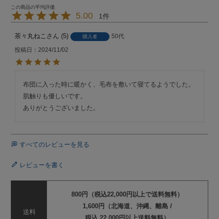
5.00
1
茶々丸ねこ
5
50代
購入者
投稿日
2024/11/02
布団に入った時に暖かく、毛布を敷いて寝てるようでした。

肌触りも優しいです。

ありがとうございました。
すべてのレビューを見る
レビューを書く
800円（税込22,000円以上で送料無料）
1,600円（北海道、沖縄、離島 /
送料
税込 22,000円以上送料無料）