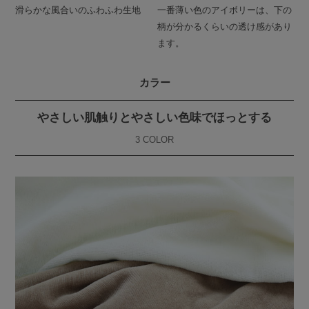
滑らかな風合いのふわふわ生地
一番薄い色のアイボリーは、下の
柄が分かるくらいの透け感があり
ます。
カラー
やさしい肌触りとやさしい色味でほっとする
3 COLOR