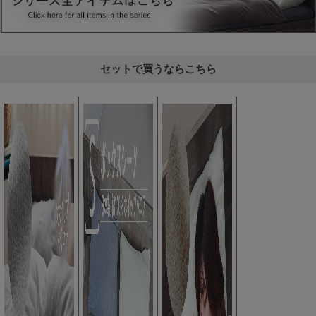
セットで買うならこちら