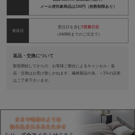
メール便対象商品は330円（枚数制限あり）
受注日を含む
5営業日目
発送日
（AM9時までのご注文で）
返品・交換について
製造開始してからの、お客様ご都合によるキャンセル・返
品・交換はお受け致しかねます。繊維製品の為、＋1%の誤差
はご了承下さいませ。