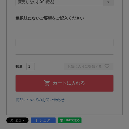
)
選択肢にないご要望をご記入ください
お気に入りに登録する
カートに入れる
商品についてのお問い合わせ
シェア