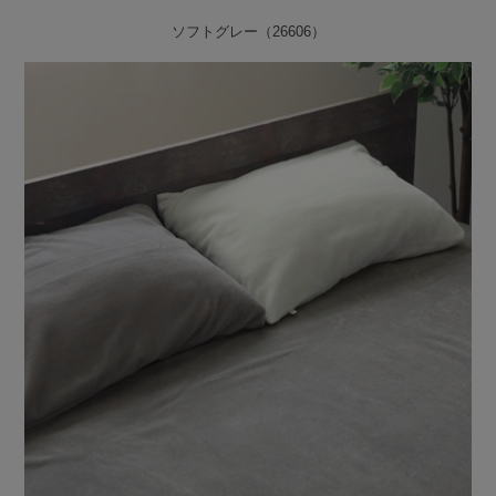
ソフトグレー（26606）