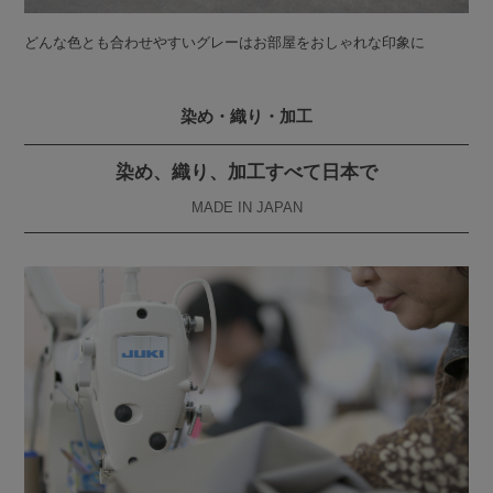
どんな色とも合わせやすいグレーはお部屋をおしゃれな印象に
染め・織り・加工
染め、織り、加工すべて日本で
MADE IN JAPAN