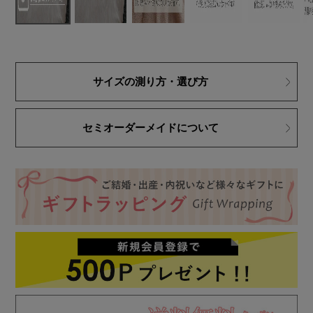
サイズの測り方・選び方
セミオーダーメイドについて