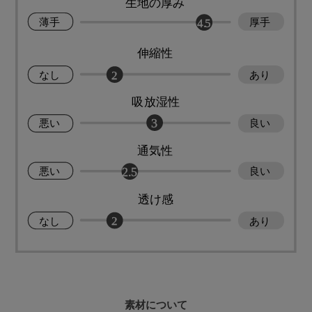
素材について