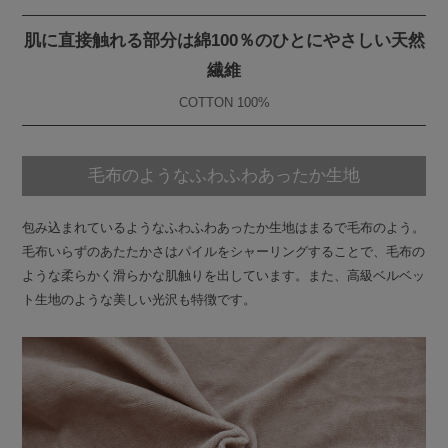
肌に直接触れる部分は綿100％のひとにやさしい天然
繊維
COTTON 100%
毛布のようなふわふわあったか生地
包み込まれているようなふわふわあったか生地はまるで毛布のよう。
毛布いらずのあたたかさはパイルをシャーリングすることで、毛布の
ような柔らかく滑らかな肌触りを出しています。また、高級ベルベッ
ト生地のような美しい光沢も特徴です。