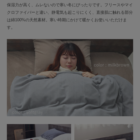
保湿力が高く、ムレないので寒い冬にぴったりです。フリースやマイ
クロファイバーと違い、静電気も起こりにくく、直接肌に触れる部分
は綿100%の天然素材。寒い時期にかけて暖かくお使いいただけま
す。