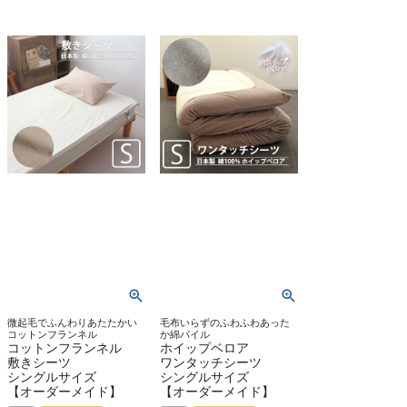
微起毛でふんわりあたたかい
毛布いらずのふわふわあった
コットンフランネル
か綿パイル
コットンフランネル
ホイップベロア
敷きシーツ
ワンタッチシーツ
シングルサイズ
シングルサイズ
【オーダーメイド】
【オーダーメイド】