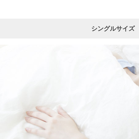
シングルサイズ