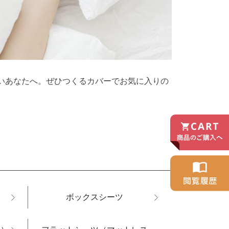
たいあなたへ。ぜひつくるカバーでお気に入りの
ボックスシーツ