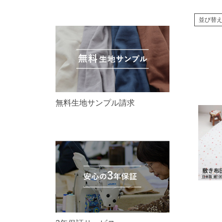
並び替
無料生地サンプル請求