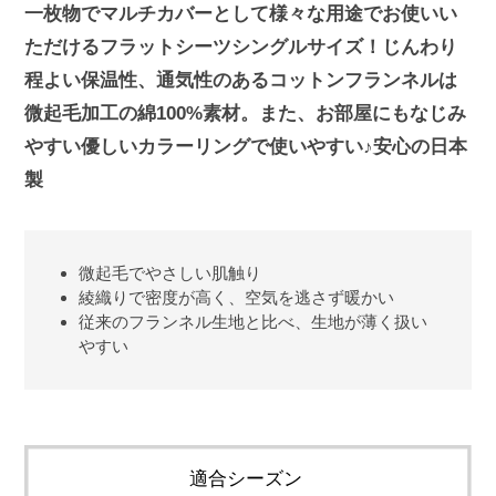
一枚物でマルチカバーとして様々な用途でお使いい
ただけるフラットシーツシングルサイズ！じんわり
程よい保温性、通気性のあるコットンフランネルは
微起毛加工の綿100%素材。また、お部屋にもなじみ
やすい優しいカラーリングで使いやすい♪安心の日本
製
微起毛でやさしい肌触り
綾織りで密度が高く、空気を逃さず暖かい
従来のフランネル生地と比べ、生地が薄く扱い
やすい