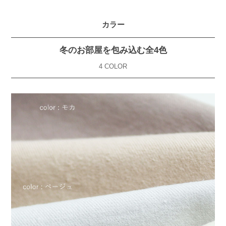
カラー
冬のお部屋を包み込む全4色
4 COLOR