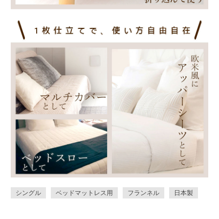
シングル
ベッドマットレス用
フランネル
日本製