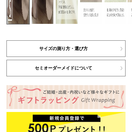
サイズの測り方・選び方
セミオーダーメイドについて