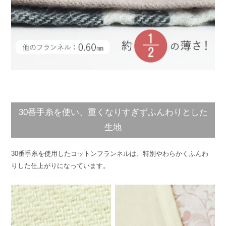
30番手糸を使い、重くなりすぎずふんわりとした
生地
30番手糸を使用したコットンフランネルは、特別やわらかくふんわ
りした仕上がりになっています。