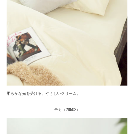
柔らかな光を受ける、やさしいクリーム。
モカ（28502）