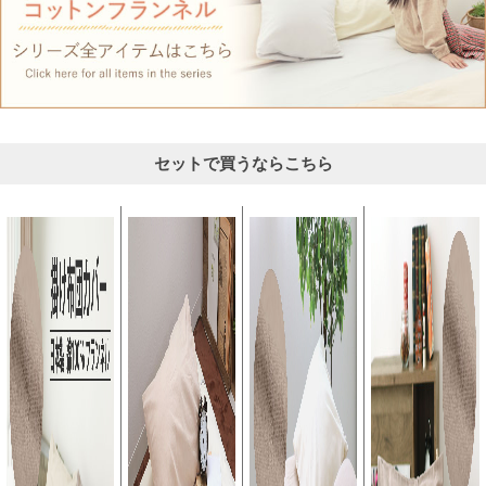
セットで買うならこちら