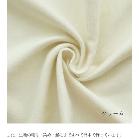
また、生地の織り・染め・起毛まですべて日本で行っています。