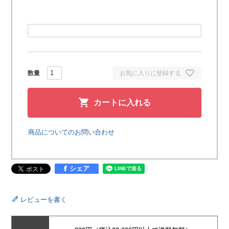
お気に入りに登録する
カートに入れる
商品についてのお問い合わせ
シェア
レビューを書く