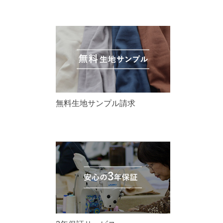
無料生地サンプル請求