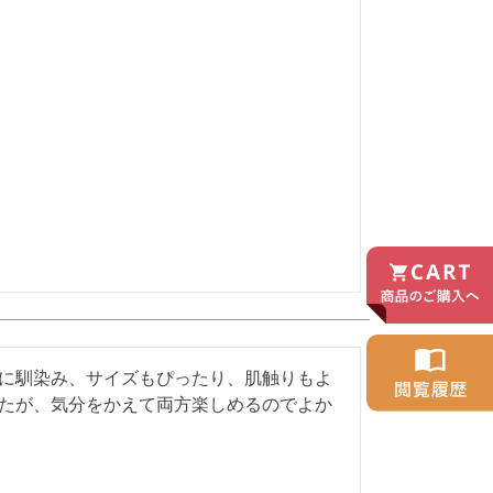
に馴染み、サイズもぴったり、肌触りもよ
たが、気分をかえて両方楽しめるのでよか