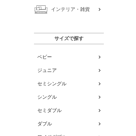
インテリア・雑貨
サイズで探す
ベビー
ジュニア
セミシングル
シングル
セミダブル
ダブル