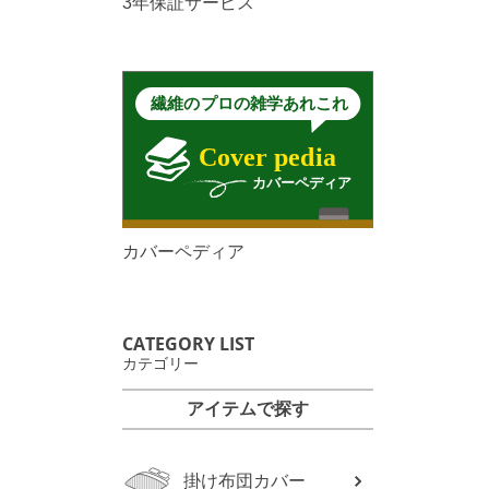
3年保証サービス
カバーペディア
CATEGORY LIST
カテゴリー
アイテムで探す
掛け布団カバー