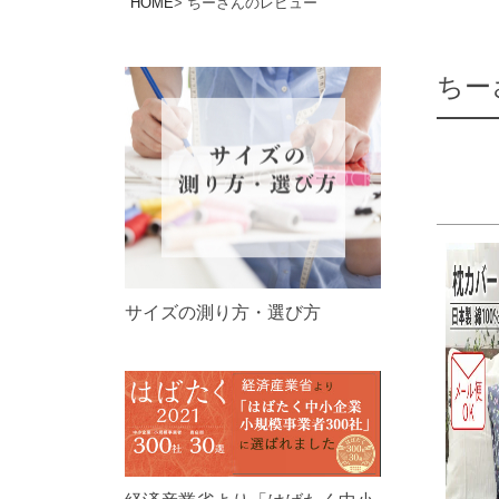
HOME
ちーさんのレビュー
ちー
サイズの測り方・選び方