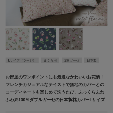
Lサイズ（ラージ）
まくら用
2重ガーゼ
日本製
お部屋のワンポイントにも最適なかわいいお花柄！
フレンチカジュアルなテイストで無地のカバーとの
コーディネートも楽しめて洗うたび、ふっくらふわ
ふわ綿100％ダブルガーゼの日本製枕カバーLサイズ