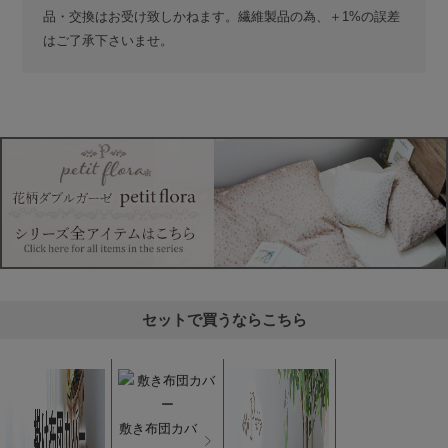
品・交換はお受け致しかねます。繊維製品の為、＋1%の誤差
はご了承下さいませ。
セットで買うならこちら
敷き布団カバ