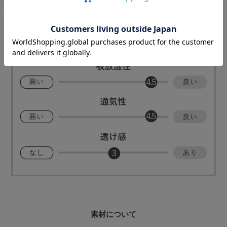
素材について