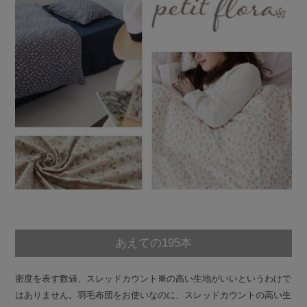
あえての195本
密度を表す数値、スレッドカウント
※
の高い生地がいいというわけで
はありません。羽毛布団をお使いなのに、スレッドカウントの高い生