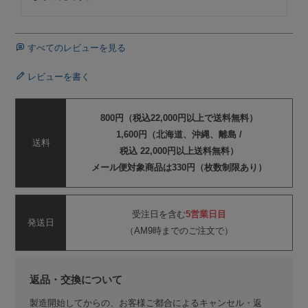
すべてのレビューを見る
レビューを書く
800円（税込22,000円以上で送料無料）
1,600円（北海道、沖縄、離島 /
送料
税込 22,000円以上送料無料）
メール便対象商品は330円（枚数制限あり）
受注日を含む
5営業日目
発送日
（AM9時までのご注文で）
返品・交換について
製造開始してからの、お客様ご都合によるキャンセル・返