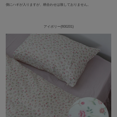
側にハギが入りますが、柄合わせは致しておりません。
アイボリー(fl00201)