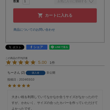
お気に入りに登録する
カートに入れる
商品についてのお問い合わせ
シェア
5.00
1
ちー
2
非公開
購入者
投稿日
2024/03/10
大きい枕を利用していてなかなか合うサイズがなかったので
すが、かわいく、サイズの合ったカバーを作っていただけて
よかったです。