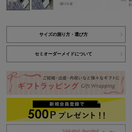
サイズの測り方・選び方
セミオーダーメイドについて