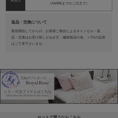
発送日
（AM9時までのご注文で）
返品・交換について
製造開始してからの、お客様ご都合によるキャンセル・返
品・交換はお受け致しかねます。繊維製品の為、＋1%の誤差
はご了承下さいませ。
セットで買うならこちら