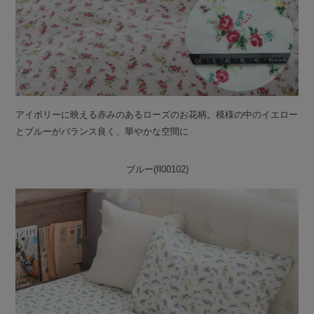
アイボリーに映える赤みのあるローズのお花柄。模様の中のイエロー
とブルーがバランス良く、華やかな空間に
ブルー(fl00102)