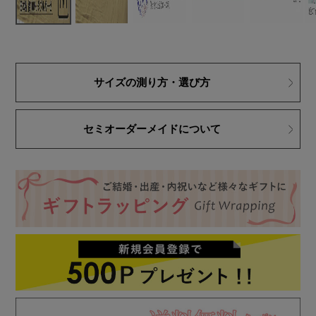
サイズの測り方・選び方
セミオーダーメイドについて