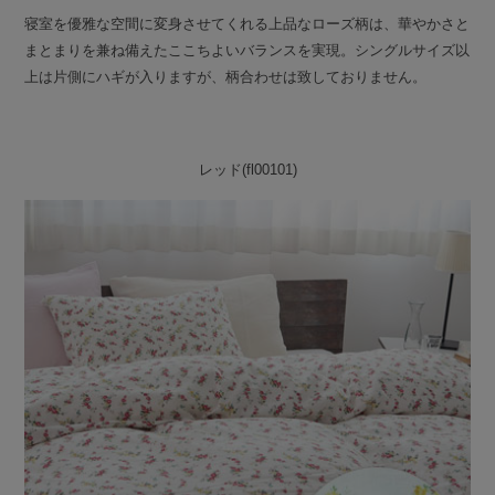
寝室を優雅な空間に変身させてくれる上品なローズ柄は、華やかさと
まとまりを兼ね備えたここちよいバランスを実現。シングルサイズ以
上は片側にハギが入りますが、柄合わせは致しておりません。
レッド(fl00101)