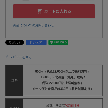
カートに入れる
商品についてのお問い合わせ
シェア
レビューを書く
800円（税込22,000円以上で送料無料）
1,600円（北海道、沖縄、離島 /
送料
税込 22,000円以上送料無料）
メール便対象商品は330円（枚数制限あり）
受注日を含む
5営業日目