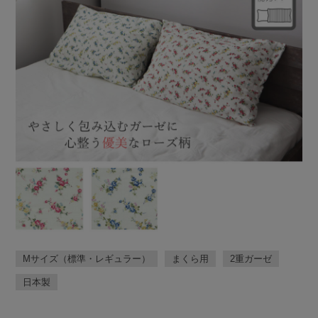
Mサイズ（標準・レギュラー）
まくら用
2重ガーゼ
日本製