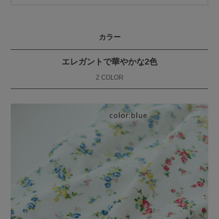
カラー
エレガントで華やかな2色
2 COLOR