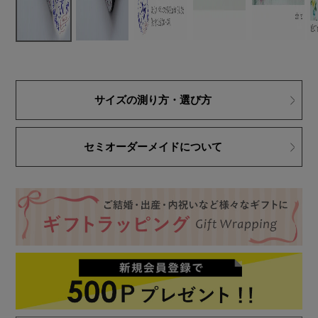
サイズの測り方・選び方
セミオーダーメイドについて