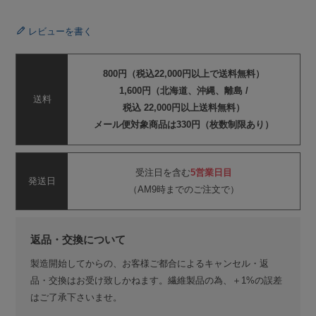
レビューを書く
800円（税込22,000円以上で送料無料）
1,600円（北海道、沖縄、離島 /
送料
税込 22,000円以上送料無料）
メール便対象商品は330円（枚数制限あり）
受注日を含む
5営業日目
発送日
（AM9時までのご注文で）
返品・交換について
製造開始してからの、お客様ご都合によるキャンセル・返
品・交換はお受け致しかねます。繊維製品の為、＋1%の誤差
はご了承下さいませ。