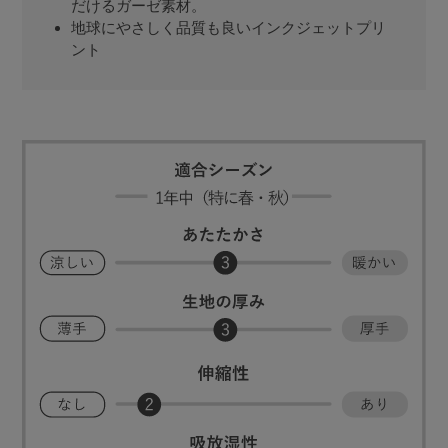
だけるガーゼ素材。
地球にやさしく品質も良いインクジェットプリ
ント