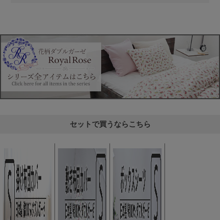
セットで買うならこちら