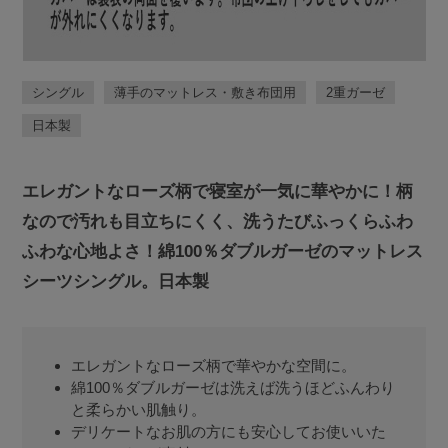
シングル
薄手のマットレス・敷き布団用
2重ガーゼ
日本製
エレガントなローズ柄で寝室が一気に華やかに！柄
なので汚れも目立ちにくく、洗うたびふっくらふわ
ふわな心地よさ！綿100％ダブルガーゼのマットレス
シーツシングル。日本製
エレガントなローズ柄で華やかな空間に。
綿100％ダブルガーゼは洗えば洗うほどふんわり
と柔らかい肌触り。
デリケートなお肌の方にも安心してお使いいた