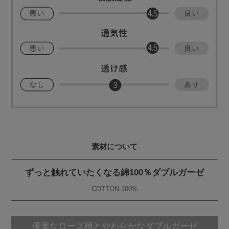
素材について
ずっと触れていたくなる綿100％ダブルガーゼ
COTTON 100%
優美なローズ柄とやわらかなダブルガーゼ