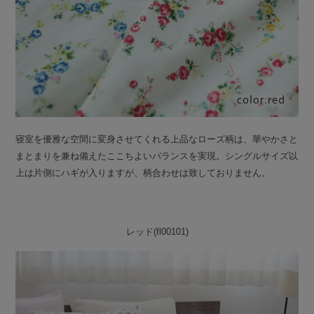
寝室を優雅な空間に変身させてくれる上品なローズ柄は、華やかさと
まとまりを兼ね備えたここちよいバランスを実現。シングルサイズ以
上は片側にハギが入りますが、柄合わせは致しておりません。
レッド(fl00101)