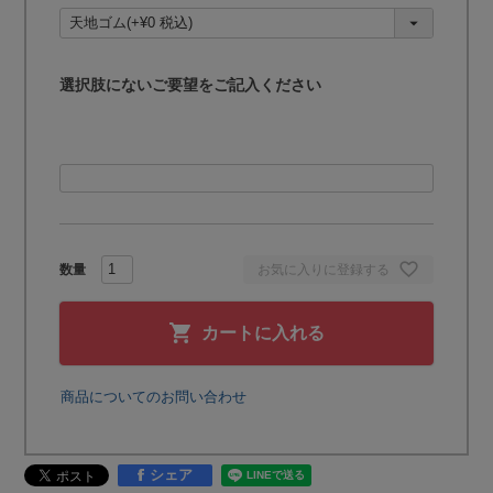
須
)
選択肢にないご要望をご記入ください
お気に入りに登録する
カートに入れる
商品についてのお問い合わせ
シェア