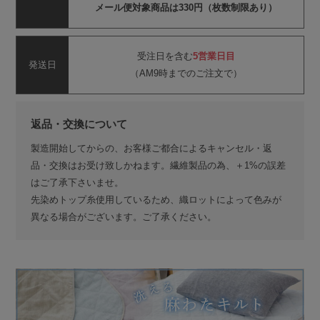
メール便対象商品は330円（枚数制限あり）
受注日を含む
5営業日目
発送日
（AM9時までのご注文で）
返品・交換について
製造開始してからの、お客様ご都合によるキャンセル・返
品・交換はお受け致しかねます。繊維製品の為、＋1%の誤差
はご了承下さいませ。
先染めトップ糸使用しているため、織ロットによって色みが
異なる場合がございます。ご了承ください。