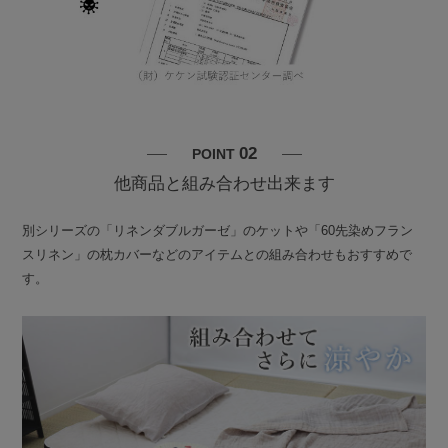
02
POINT
他商品と組み合わせ出来ます
別シリーズの「リネンダブルガーゼ」のケットや「60先染めフラン
スリネン」の枕カバーなどのアイテムとの組み合わせもおすすめで
す。