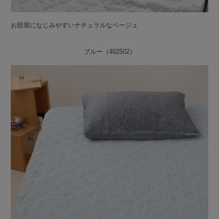
お部屋になじみやすいナチュラルなベージュ
ブルー（402502）