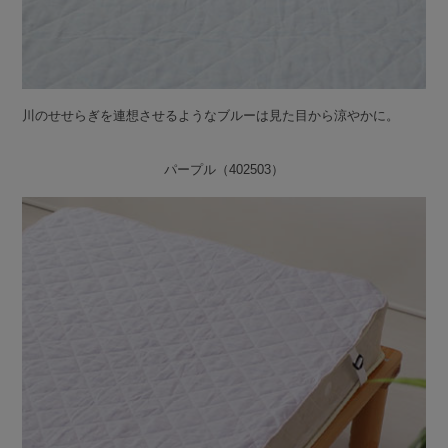
川のせせらぎを連想させるようなブルーは見た目から涼やかに。
パープル（402503）