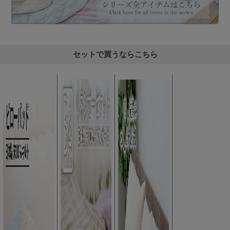
セットで買うならこちら