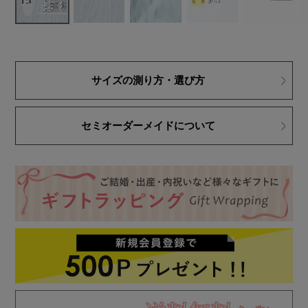
サイズの測り方・選び方
セミオーダーメイドについて