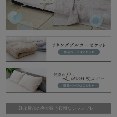
経糸横糸の色が違う複雑なシャンブレー