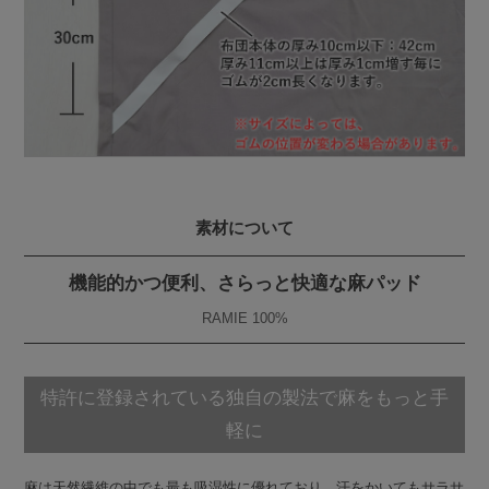
素材について
機能的かつ便利、さらっと快適な麻パッド
RAMIE 100%
特許に登録されている独自の製法で麻をもっと手
軽に
麻は天然繊維の中でも最も吸湿性に優れており、汗をかいてもサラサ