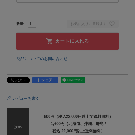
お気に入りに登録する
カートに入れる
商品についてのお問い合わせ
シェア
レビューを書く
800円（税込22,000円以上で送料無料）
1,600円（北海道、沖縄、離島 /
送料
税込 22,000円以上送料無料）