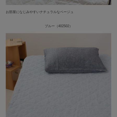
お部屋になじみやすいナチュラルなベージュ
ブルー（402502）