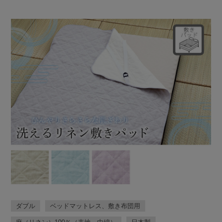
ダブル
ベッドマットレス、敷き布団用