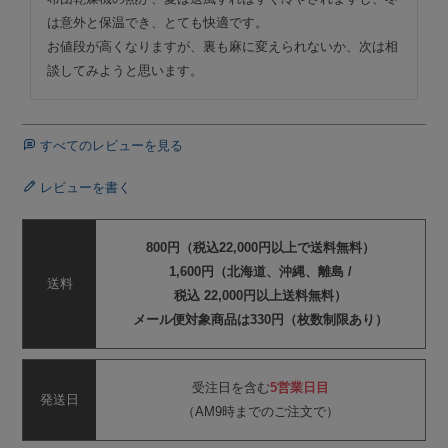
は意外と保温でき、とても快適です。

お値段が高くなりますが、裏も麻に変えられないか、次は相
談してみようと思います。
すべてのレビューを見る
レビューを書く
800円（税込22,000円以上で送料無料）
1,600円（北海道、沖縄、離島 /
送料
税込 22,000円以上送料無料）
メール便対象商品は330円（枚数制限あり）
受注日を含む
5営業日目
発送日
（AM9時までのご注文で）