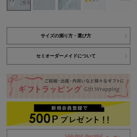
サイズの測り方・選び方
セミオーダーメイドについて