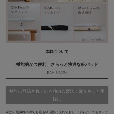
素材について
機能的かつ便利、さらっと快適な麻パッド
RAMIE 100%
特許に登録されている独自の製法で麻をもっと手
軽に
麻は天然繊維の中でも最も吸湿性に優れており、汗をかいてもサラサ