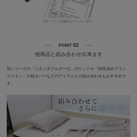
02
POINT
他商品と組み合わせ出来ます
別シリーズの「リネンダブルガーゼ」のケットや「60先染めフラン
スリネン」の枕カバーなどのアイテムとの組み合わせもおすすめで
す。