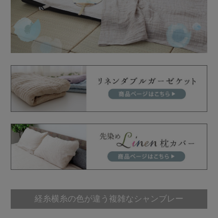
経糸横糸の色が違う複雑なシャンブレー