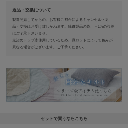
返品・交換について
製造開始してからの、お客様ご都合によるキャンセル・返
品・交換はお受け致しかねます。繊維製品の為、＋1%の誤差
はご了承下さいませ。
先染めトップ糸使用しているため、織ロットによって色みが
異なる場合がございます。ご了承ください。
セットで買うならこちら