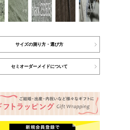
サイズの測り方・選び方
セミオーダーメイドについて