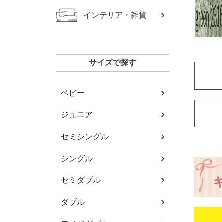
インテリア・雑貨
サイズで探す
ベビー
ジュニア
セミシングル
シングル
セミダブル
ダブル