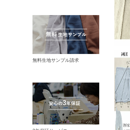
無料生地サンプル請求