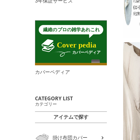
3年保証サービス
カバーペディア
CATEGORY LIST
カテゴリー
アイテムで探す
掛け布団カバー