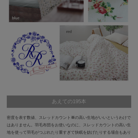
あえての195本
密度を表す数値、スレッドカウント
※
の高い生地がいいというわけで
はありません。羽毛布団をお使いなのに、スレッドカウントの高い生
地を使って羽毛がつぶれたり重すぎて快眠を妨げたりする場合もあり