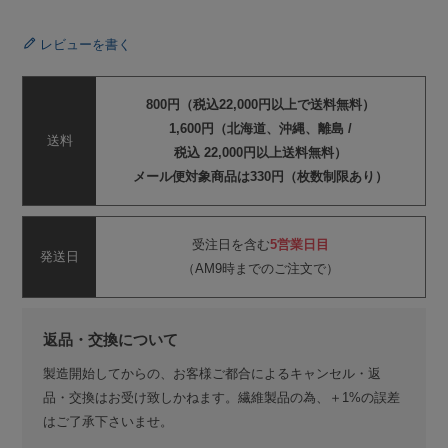
レビューを書く
800円（税込22,000円以上で送料無料）
1,600円（北海道、沖縄、離島 /
送料
税込 22,000円以上送料無料）
メール便対象商品は330円（枚数制限あり）
受注日を含む
5営業日目
発送日
（AM9時までのご注文で）
返品・交換について
製造開始してからの、お客様ご都合によるキャンセル・返
品・交換はお受け致しかねます。繊維製品の為、＋1%の誤差
はご了承下さいませ。