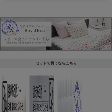
セットで買うならこちら