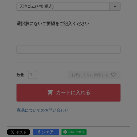
須
)
選択肢にないご要望をご記入ください
お気に入りに登録する
カートに入れる
商品についてのお問い合わせ
シェア