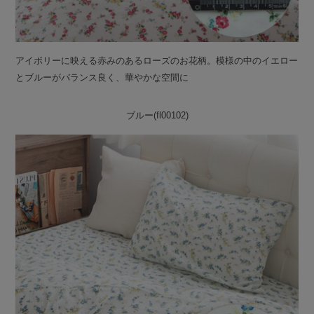
アイボリーに映える赤みのあるローズのお花柄。模様の中のイエロー
とブルーがバランス良く、華やかな空間に
ブルー(fl00102)