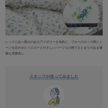
レッドに比べ黄みのあるアイボリーを地色に、ブルーのローズ柄とト
ーンを合わせたイエローとやさしいパープルの柄でまとまりのある優
雅な雰囲気に
スタッフが使ってみました