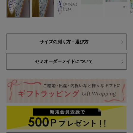
サイズの測り方・選び方
セミオーダーメイドについて