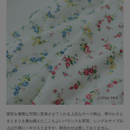
寝室を優雅な空間に変身させてくれる上品なローズ柄は、華やかさと
まとまりを兼ね備えたここちよいバランスを実現。シングルサイズ以
上は片側にハギが入りますが、柄合わせは致しておりません。