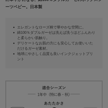
ーツベビー。日本製
エレガントなローズ柄で華やかな空間に。
綿100％ダブルガーゼは洗えば洗うほどふんわり
と柔らかい肌触り。
デリケートなお肌の方にも安心してお使いいた
だけるガーゼ素材。
地球にやさしく品質も良いインクジェットプリ
ント