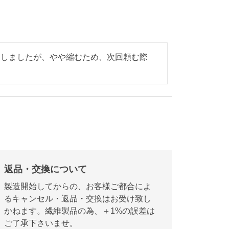
ーしましたが、やや縮むため、次回頼む際
返品・交換について
製造開始してからの、お客様ご都合によ
るキャンセル・返品・交換はお受け致し
かねます。繊維製品の為、＋1%の誤差は
ご了承下さいませ。