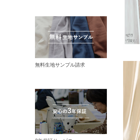
無料生地サンプル請求