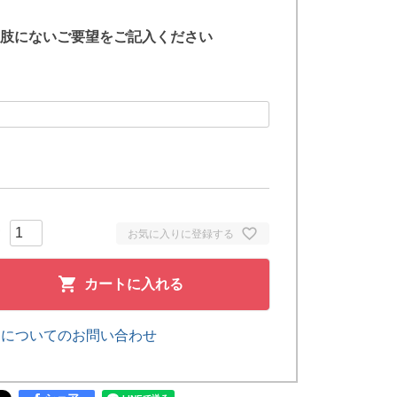
肢にないご要望をご記入ください
お気に入りに登録する
カートに入れる
品についてのお問い合わせ