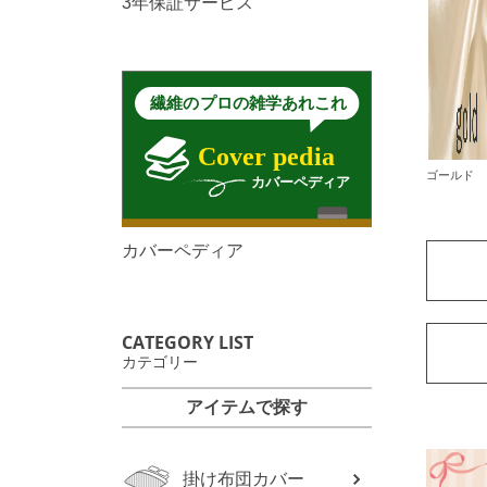
3年保証サービス
ゴールド
カバーペディア
CATEGORY LIST
カテゴリー
アイテムで探す
掛け布団カバー