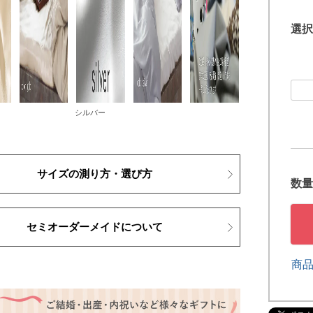
選択
シルバー
サイズの測り方・選び方
セミオーダーメイドについて
商