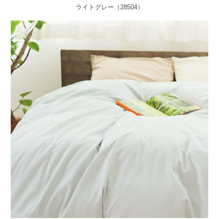
ライトグレー（28504）