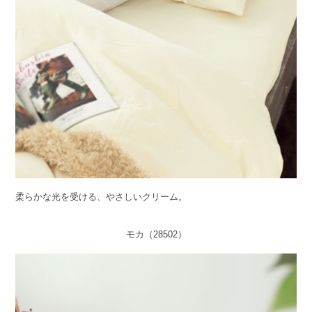
柔らかな光を受ける、やさしいクリーム。
モカ（28502）