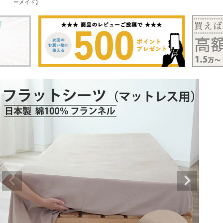
ーメイド】