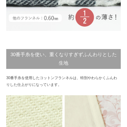
30番手糸を使い、重くなりすぎずふんわりとした
生地
30番手糸を使用したコットンフランネルは、特別やわらかくふんわ
りした仕上がりになっています。