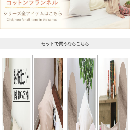
セットで買うならこちら