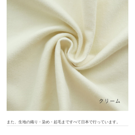
また、生地の織り・染め・起毛まですべて日本で行っています。