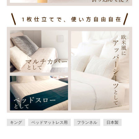
キング
ベッドマットレス用
フランネル
日本製