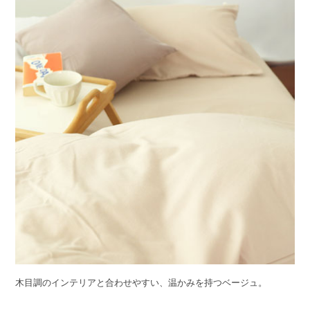
木目調のインテリアと合わせやすい、温かみを持つベージュ。