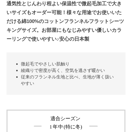
通気性とじんわり程よい保温性で微起毛加工で大き
いサイズもオーダー可能！様々な用途でお使いいた
だける綿100%のコットンフランネルフラットシーツ
キングサイズ。お部屋にもなじみやすい優しいカラ
ーリングで使いやすい♪安心の日本製
微起毛でやさしい肌触り
綾織りで密度が高く、空気を逃さず暖かい
従来のフランネル生地と比べ、生地が薄く扱い
やすい