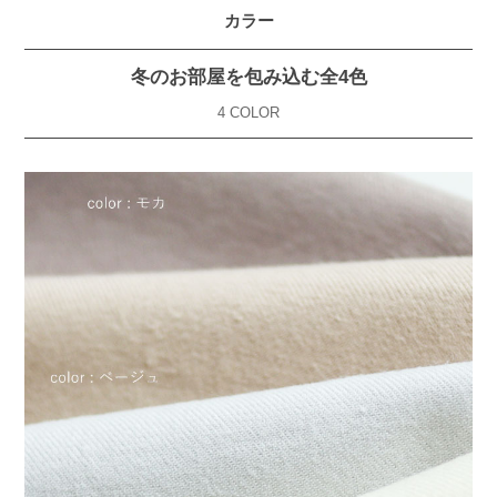
カラー
冬のお部屋を包み込む全4色
4 COLOR