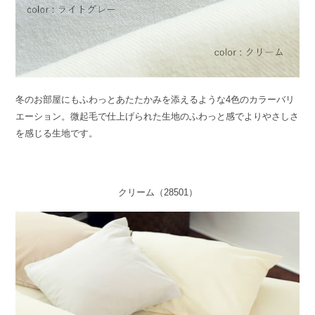
冬のお部屋にもふわっとあたたかみを添えるような4色のカラーバリ
エーション。微起毛で仕上げられた生地のふわっと感でよりやさしさ
を感じる生地です。
クリーム（28501）