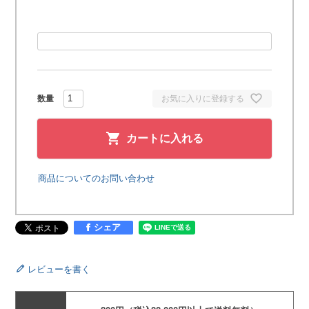
お気に入りに登録する
カートに入れる
商品についてのお問い合わせ
シェア
レビューを書く