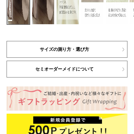
サイズの測り方・選び方
セミオーダーメイドについて