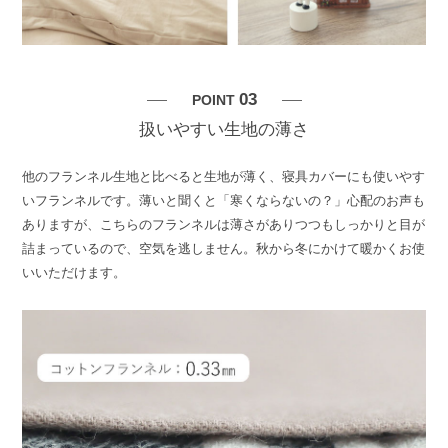
03
POINT
扱いやすい生地の薄さ
他のフランネル生地と比べると生地が薄く、寝具カバーにも使いやす
いフランネルです。薄いと聞くと「寒くならないの？」心配のお声も
ありますが、こちらのフランネルは薄さがありつつもしっかりと目が
詰まっているので、空気を逃しません。秋から冬にかけて暖かくお使
いいただけます。