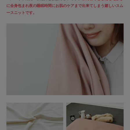
に全身包まれ夜の睡眠時間にお肌のケアまで出来てしまう嬉しいスム
ースニットです。