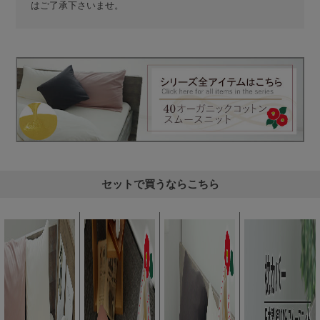
はご了承下さいませ。
セットで買うならこちら