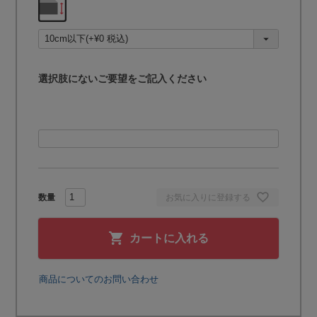
必
須
)
選択肢にないご要望をご記入ください
お気に入りに登録する
カートに入れる
商品についてのお問い合わせ