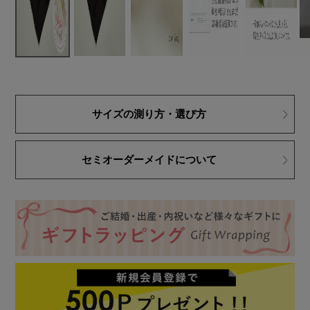
サイズの測り方・選び方
セミオーダーメイドについて