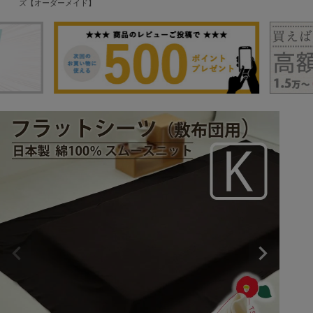
ズ【オーダーメイド】