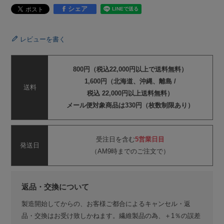
シェア
レビューを書く
800円（税込22,000円以上で送料無料）
1,600円（北海道、沖縄、離島 /
送料
税込 22,000円以上送料無料）
メール便対象商品は330円（枚数制限あり）
受注日を含む
5営業日目
発送日
（AM9時までのご注文で）
返品・交換について
製造開始してからの、お客様ご都合によるキャンセル・返
品・交換はお受け致しかねます。繊維製品の為、＋1％の誤差