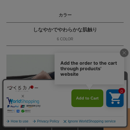
カラー
しなやかでやわらかな肌触り
6 COLOR
サイズ
商品をさがす
お買物ガイド
カート
季節のおすすめ
から選ぶ