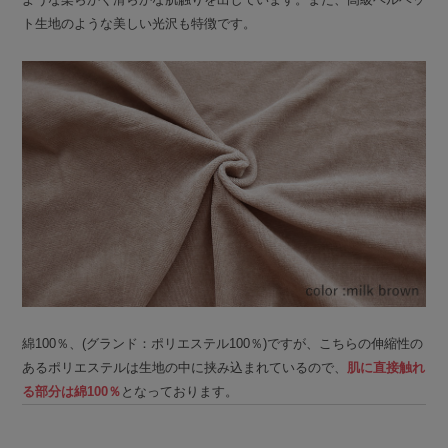
ト生地のような美しい光沢も特徴です。
綿100％、(グランド：ポリエステル100％)ですが、こちらの伸縮性の
あるポリエステルは生地の中に挟み込まれているので、
肌に直接触れ
る部分は綿100％
となっております。