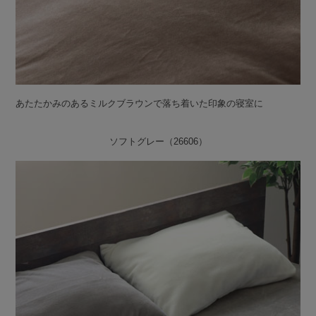
あたたかみのあるミルクブラウンで落ち着いた印象の寝室に
ソフトグレー（26606）