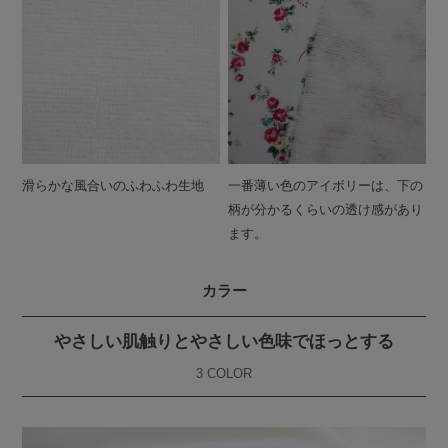
滑らかな風合いのふわふわ生地
一番薄い色のアイボリーは、下の
柄が分かるくらいの透け感があり
ます。
カラー
やさしい肌触りとやさしい色味でほっとする
3 COLOR