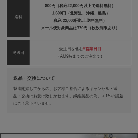
800円（税込22,000円以上で送料無料）
1,600円（北海道、沖縄、離島 /
送料
税込 22,000円以上送料無料）
メール便対象商品は330円（枚数制限あり）
受注日を含む
5営業日目
発送日
（AM9時までのご注文で）
返品・交換について
製造開始してからの、お客様ご都合によるキャンセル・返
品・交換はお受け致しかねます。繊維製品の為、＋1%の誤差
はご了承下さいませ。