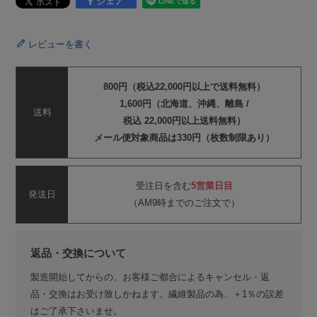
シェア
レビューを書く
800円（税込22,000円以上で送料無料）
1,600円（北海道、沖縄、離島 /
送料
税込 22,000円以上送料無料）
メール便対象商品は330円（枚数制限あり）
受注日を含む
5営業日目
発送日
（AM9時までのご注文で）
返品・交換について
製造開始してからの、お客様ご都合によるキャンセル・返
品・交換はお受け致しかねます。繊維製品の為、＋1％の誤差
はご了承下さいませ。