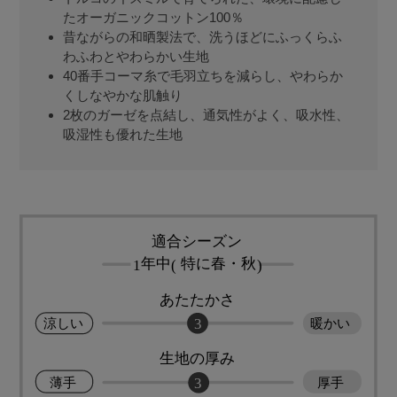
たオーガニックコットン100％
昔ながらの和晒製法で、洗うほどにふっくらふ
わふわとやわらかい生地
40番手コーマ糸で毛羽立ちを減らし、やわらか
くしなやかな肌触り
2枚のガーゼを点結し、通気性がよく、吸水性、
吸湿性も優れた生地