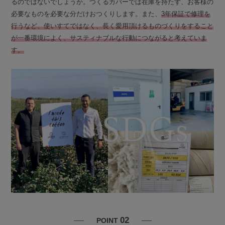
るのではないでしょうか。つくるカバーでは在庫を持たず、お客様の
必要なものを必要な分だけおつくりします。また、
3年保証で修理を
行うなど、使いすてではなく、長く愛用頂けるものづくりをすること
が一番環境によく、サスティナブルな行動につながると考えていま
す。
02
POINT