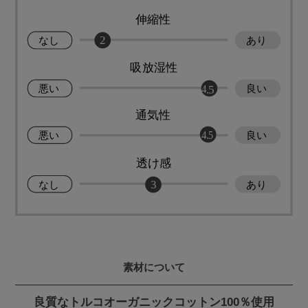
素材について
良質なトルコオーガニックコットン100％使用