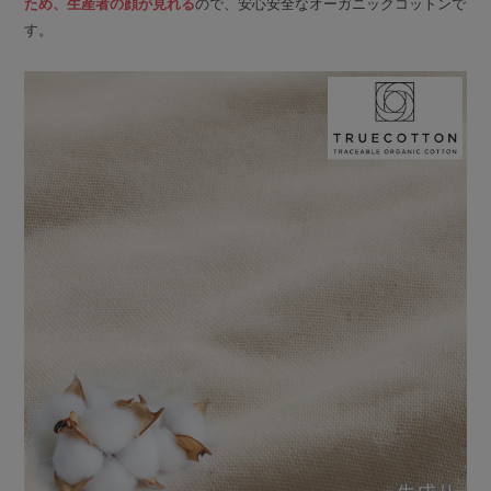
ため、生産者の顔が見れる
ので、安心安全なオーガニックコットンで
す。