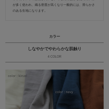
が多く使われ、織る密度が高くなり一般的には、滑らかさ
のある生地になります。
カラー
しなやかでやわらかな肌触り
4 COLOR