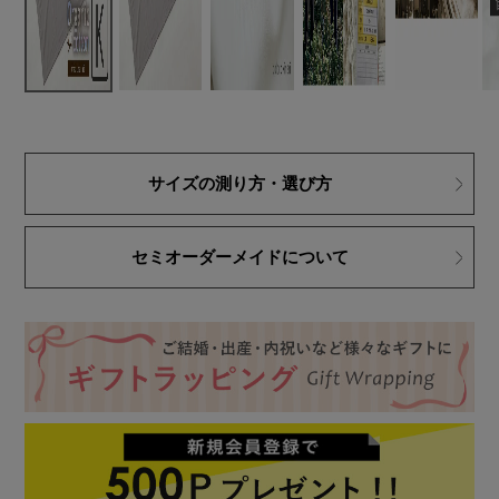
サイズの測り方・選び方
セミオーダーメイドについて