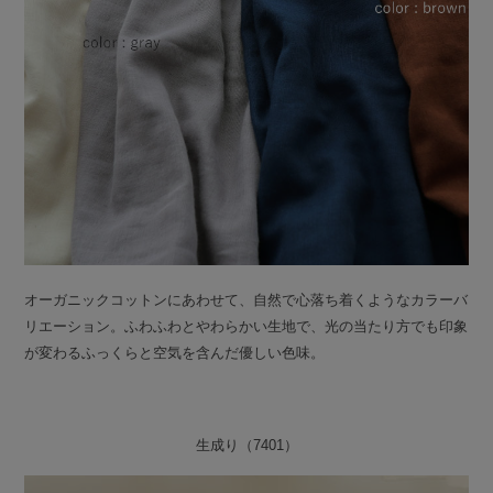
オーガニックコットンにあわせて、自然で心落ち着くようなカラーバ
リエーション。ふわふわとやわらかい生地で、光の当たり方でも印象
が変わるふっくらと空気を含んだ優しい色味。
生成り（7401）