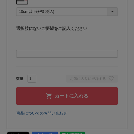
必
須
)
選択肢にないご要望をご記入ください
お気に入りに登録する
カートに入れる
商品についてのお問い合わせ