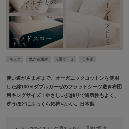
キング
敷き布団用
2重ガーゼ
日本製
使い道がさまざまで、オーガニックコットンを使用
した綿100％ダブルガーゼのフラットシーツ敷き布団
用キングサイズ！やさしい肌触りで通気性もよく、
洗うほどにふっくら気持ちいい。日本製
トルコのイズミルで育てられた、環境に配慮し