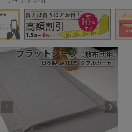
サイズ【オーダーメイド】