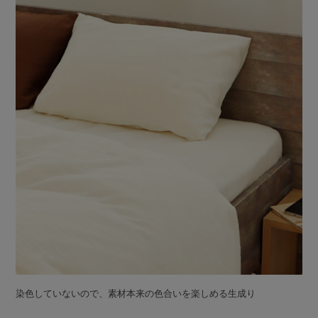
染色していないので、素材本来の色合いを楽しめる生成り