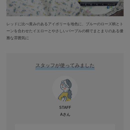
レッドに比べ黄みのあるアイボリーを地色に、ブルーのローズ柄とト
ーンを合わせたイエローとやさしいパープルの柄でまとまりのある優
雅な雰囲気に
スタッフが使ってみました
STAFF
Aさん