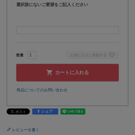
選択肢にないご要望をご記入ください
お気に入りに登録する
カートに入れる
商品についてのお問い合わせ
シェア
レビューを書く