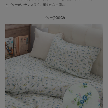
とブルーがバランス良く、華やかな空間に
ブルー(fl00102)