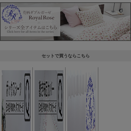
セットで買うならこちら