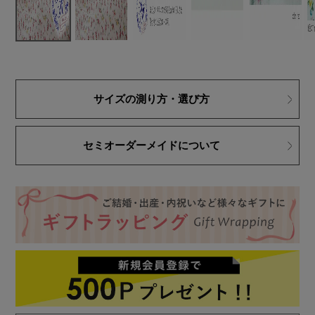
サイズの測り方・選び方
セミオーダーメイドについて