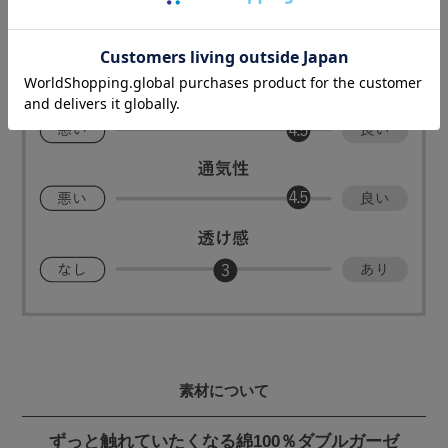
素材について
ずっと触れていたくなる綿100％ダブルガーゼ