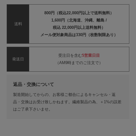
800円（税込22,000円以上で送料無料）
1,600円（北海道、沖縄、離島 /
送料
税込 22,000円以上送料無料）
メール便対象商品は330円（枚数制限あり）
受注日を含む
5営業日目
発送日
（AM9時までのご注文で）
返品・交換について
製造開始してからの、お客様ご都合によるキャンセル・返
品・交換はお受け致しかねます。繊維製品の為、＋1%の誤差
はご了承下さいませ。