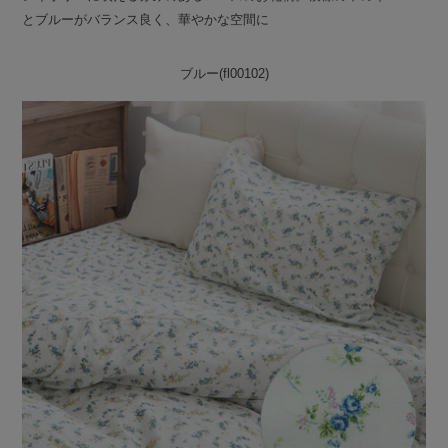
とブルーがバランス良く、華やかな空間に
ブルー(fl00102)