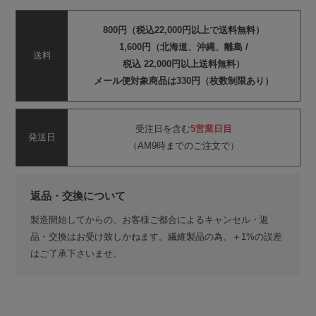
800円（税込22,000円以上で送料無料）
1,600円（北海道、沖縄、離島 /
送料
税込 22,000円以上送料無料）
メール便対象商品は330円（枚数制限あり）
受注日を含む
5営業日目
発送日
（AM9時までのご注文で）
返品・交換について
製造開始してからの、お客様ご都合によるキャンセル・返
品・交換はお受け致しかねます。繊維製品の為、＋1%の誤差
はご了承下さいませ。