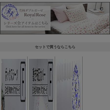
セットで買うならこちら