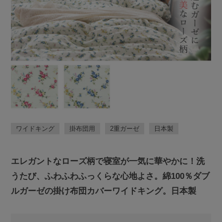
ワイドキング
掛布団用
2重ガーゼ
日本製
エレガントなローズ柄で寝室が一気に華やかに！洗
うたび、ふわふわふっくらな心地よさ。綿100％ダブ
ルガーゼの掛け布団カバーワイドキング。日本製