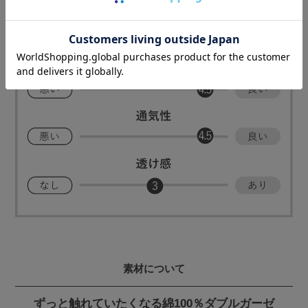
素材について
ずっと触れていたくなる綿100％ダブルガーゼ