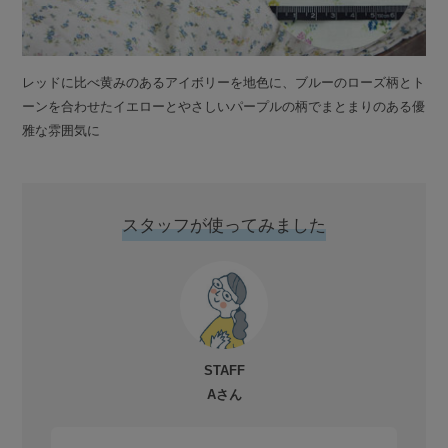
レッドに比べ黄みのあるアイボリーを地色に、ブルーのローズ柄とト
ーンを合わせたイエローとやさしいパープルの柄でまとまりのある優
雅な雰囲気に
スタッフが使ってみました
STAFF
Aさん