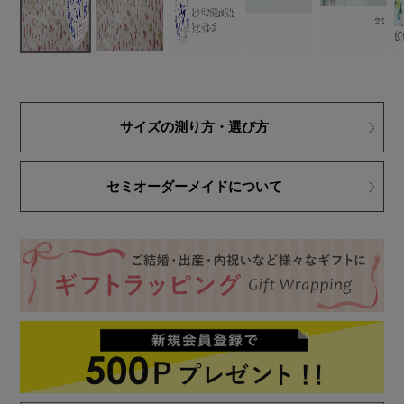
サイズの測り方・選び方
セミオーダーメイドについて