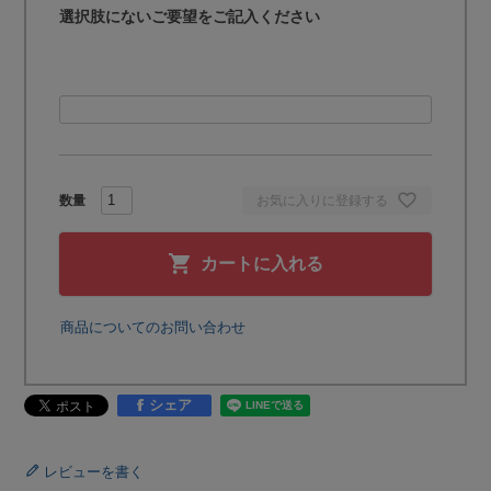
選択肢にないご要望をご記入ください
お気に入りに登録する
カートに入れる
商品についてのお問い合わせ
シェア
レビューを書く